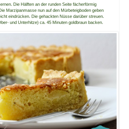
kernen. Die Hälften an der runden Seite fächerförmig
. Die Marzipanmasse nun auf den Mürbeteigboden geben
leicht eindrücken. Die gehackten Nüsse darüber streuen.
ber- und Unterhitze) ca. 45 Minuten goldbraun backen.