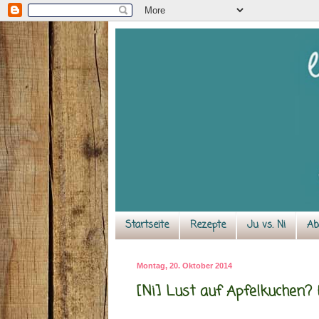
Startseite
Rezepte
Ju vs. Ni
Ab
Montag, 20. Oktober 2014
[Ni] Lust auf Apfelkuchen? 