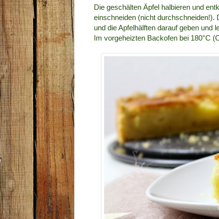
Die geschälten Äpfel halbieren und ent
einschneiden (nicht durchschneiden!)
und die Apfelhälften darauf geben und 
Im vorgeheizten Backofen bei 180°C (O