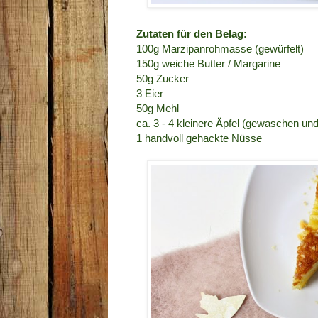
Zutaten für den Belag:
100g Marzipanrohmasse (gewürfelt)
150g weiche Butter / Margarine
50g Zucker
3 Eier
50g Mehl
ca. 3 - 4 kleinere Äpfel (gewaschen und
1 handvoll gehackte Nüsse